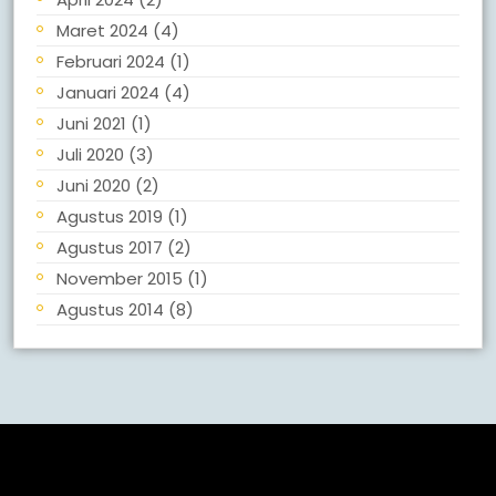
Maret 2024
(4)
Februari 2024
(1)
Januari 2024
(4)
Juni 2021
(1)
Juli 2020
(3)
Juni 2020
(2)
Agustus 2019
(1)
Agustus 2017
(2)
November 2015
(1)
Agustus 2014
(8)
Meta