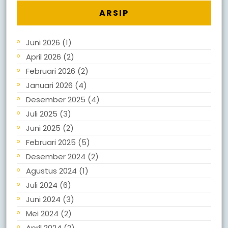
ARSIP
Juni 2026
(1)
April 2026
(2)
Februari 2026
(2)
Januari 2026
(4)
Desember 2025
(4)
Juli 2025
(3)
Juni 2025
(2)
Februari 2025
(5)
Desember 2024
(2)
Agustus 2024
(1)
Juli 2024
(6)
Juni 2024
(3)
Mei 2024
(2)
April 2024
(2)