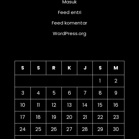
Masuk
Feed entri
Feed komentar
WordPress.org
Kalender
S
S
R
K
J
S
M
1
2
3
4
5
6
7
8
9
10
11
12
13
14
15
16
17
18
19
20
21
22
23
24
25
26
27
28
29
30