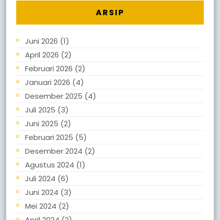
ARSIP
Juni 2026
(1)
April 2026
(2)
Februari 2026
(2)
Januari 2026
(4)
Desember 2025
(4)
Juli 2025
(3)
Juni 2025
(2)
Februari 2025
(5)
Desember 2024
(2)
Agustus 2024
(1)
Juli 2024
(6)
Juni 2024
(3)
Mei 2024
(2)
April 2024
(2)