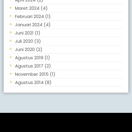
Maret 2024
(4)
Februari 2024
(1)
Januari 2024
(4)
Juni 2021
(1)
Juli 2020
(3)
Juni 2020
(2)
Agustus 2019
(1)
Agustus 2017
(2)
November 2015
(1)
Agustus 2014
(8)
Meta