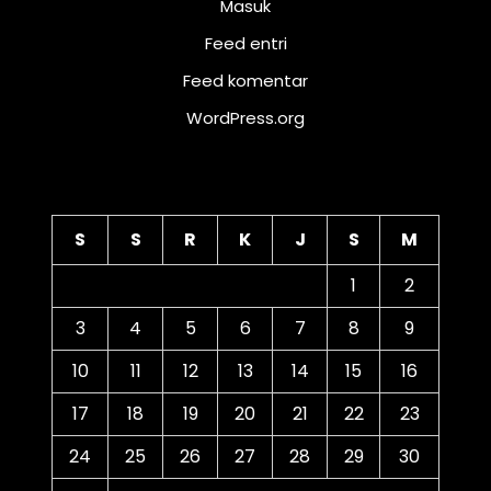
Masuk
Feed entri
Feed komentar
WordPress.org
Kalender
S
S
R
K
J
S
M
1
2
3
4
5
6
7
8
9
10
11
12
13
14
15
16
17
18
19
20
21
22
23
24
25
26
27
28
29
30