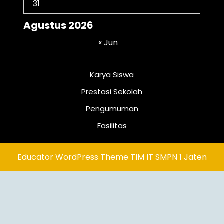
31
Agustus 2026
« Jun
Karya Siswa
Prestasi Sekolah
Pengumuman
Fasilitas
Educator WordPress Theme
TIM IT SMPN 1 Jaten