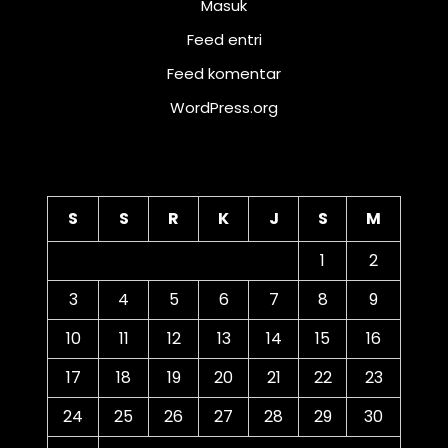
Masuk
Feed entri
Feed komentar
WordPress.org
Kalender
S
S
R
K
J
S
M
1
2
3
4
5
6
7
8
9
10
11
12
13
14
15
16
17
18
19
20
21
22
23
24
25
26
27
28
29
30