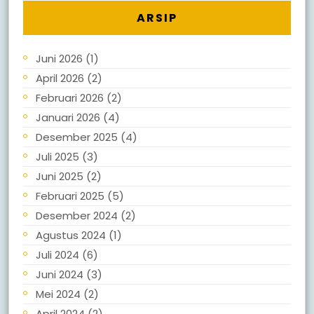
ARSIP
Juni 2026
(1)
April 2026
(2)
Februari 2026
(2)
Januari 2026
(4)
Desember 2025
(4)
Juli 2025
(3)
Juni 2025
(2)
Februari 2025
(5)
Desember 2024
(2)
Agustus 2024
(1)
Juli 2024
(6)
Juni 2024
(3)
Mei 2024
(2)
April 2024
(2)