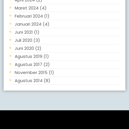
Maret 2024
(4)
Februari 2024
(1)
Januari 2024
(4)
Juni 2021
(1)
Juli 2020
(3)
Juni 2020
(2)
Agustus 2019
(1)
Agustus 2017
(2)
November 2015
(1)
Agustus 2014
(8)
Meta