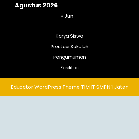
Agustus 2026
« Jun
Karya Siswa
Prestasi Sekolah
Pengumuman
Fasilitas
Educator WordPress Theme
TIM IT SMPN 1 Jaten