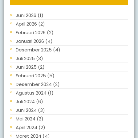
Juni 2026
(1)
April 2026
(2)
Februari 2026
(2)
Januari 2026
(4)
Desember 2025
(4)
Juli 2025
(3)
Juni 2025
(2)
Februari 2025
(5)
Desember 2024
(2)
Agustus 2024
(1)
Juli 2024
(6)
Juni 2024
(3)
Mei 2024
(2)
April 2024
(2)
Maret 2024
(4)