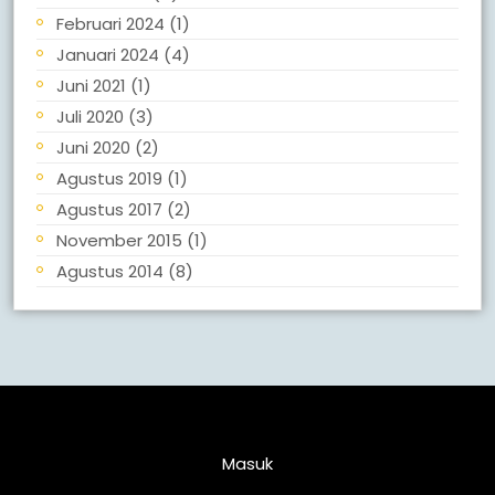
Februari 2024
(1)
Januari 2024
(4)
Juni 2021
(1)
Juli 2020
(3)
Juni 2020
(2)
Agustus 2019
(1)
Agustus 2017
(2)
November 2015
(1)
Agustus 2014
(8)
Meta
Masuk