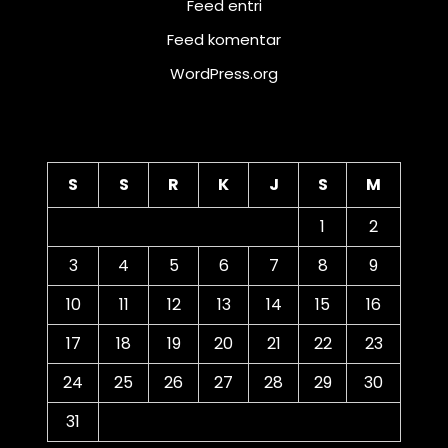
Feed entri
Feed komentar
WordPress.org
Kalender
S
S
R
K
J
S
M
1
2
3
4
5
6
7
8
9
10
11
12
13
14
15
16
17
18
19
20
21
22
23
24
25
26
27
28
29
30
31