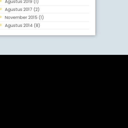
Agustus 2019
(1)
Agustus 2017
(2)
November 2015
(1)
Agustus 2014
(8)