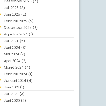
Desember 2025
(4)
Juli 2025
(3)
Juni 2025
(2)
Februari 2025
(5)
Desember 2024
(2)
Agustus 2024
(1)
Juli 2024
(6)
Juni 2024
(3)
Mei 2024
(2)
April 2024
(2)
Maret 2024
(4)
Februari 2024
(1)
Januari 2024
(4)
Juni 2021
(1)
Juli 2020
(3)
Juni 2020
(2)