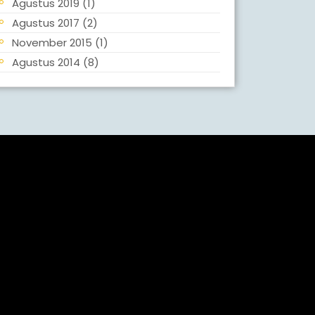
Agustus 2019
(1)
Agustus 2017
(2)
November 2015
(1)
Agustus 2014
(8)