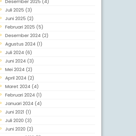
Desember 2025
(4)
Juli 2025
(3)
Juni 2025
(2)
Februari 2025
(5)
Desember 2024
(2)
Agustus 2024
(1)
Juli 2024
(6)
Juni 2024
(3)
Mei 2024
(2)
April 2024
(2)
Maret 2024
(4)
Februari 2024
(1)
Januari 2024
(4)
Juni 2021
(1)
Juli 2020
(3)
Juni 2020
(2)