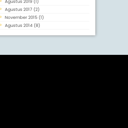
Agustus 2019
(1)
Agustus 2017
(2)
November 2015
(1)
Agustus 2014
(8)