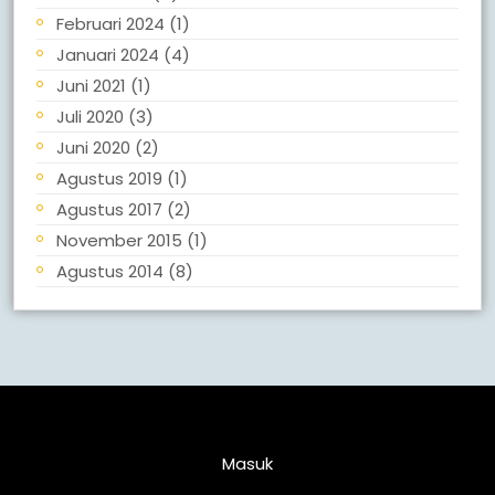
Februari 2024
(1)
Januari 2024
(4)
Juni 2021
(1)
Juli 2020
(3)
Juni 2020
(2)
Agustus 2019
(1)
Agustus 2017
(2)
November 2015
(1)
Agustus 2014
(8)
Meta
Masuk