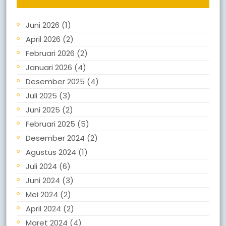
Juni 2026
(1)
April 2026
(2)
Februari 2026
(2)
Januari 2026
(4)
Desember 2025
(4)
Juli 2025
(3)
Juni 2025
(2)
Februari 2025
(5)
Desember 2024
(2)
Agustus 2024
(1)
Juli 2024
(6)
Juni 2024
(3)
Mei 2024
(2)
April 2024
(2)
Maret 2024
(4)