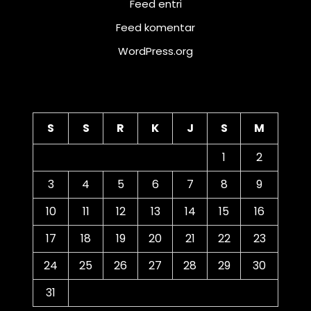
Feed entri
Feed komentar
WordPress.org
Kalender
S
S
R
K
J
S
M
1
2
3
4
5
6
7
8
9
10
11
12
13
14
15
16
17
18
19
20
21
22
23
24
25
26
27
28
29
30
31