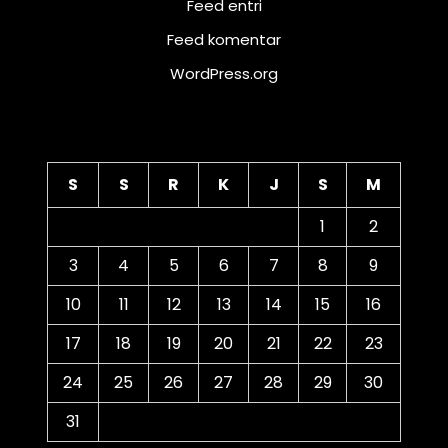
Feed entri
Feed komentar
WordPress.org
Kalender
S
S
R
K
J
S
M
1
2
3
4
5
6
7
8
9
10
11
12
13
14
15
16
17
18
19
20
21
22
23
24
25
26
27
28
29
30
31