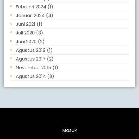
Februari 2024
(1)
Januari 2024
(4)
Juni 2021
(1)
Juli 2020
(3)
Juni 2020
(2)
Agustus 2019
(1)
Agustus 2017
(2)
November 2015
(1)
Agustus 2014
(8)
Meta
Masuk