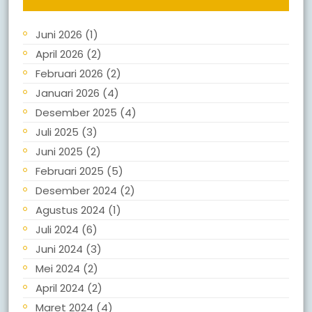
Juni 2026
(1)
April 2026
(2)
Februari 2026
(2)
Januari 2026
(4)
Desember 2025
(4)
Juli 2025
(3)
Juni 2025
(2)
Februari 2025
(5)
Desember 2024
(2)
Agustus 2024
(1)
Juli 2024
(6)
Juni 2024
(3)
Mei 2024
(2)
April 2024
(2)
Maret 2024
(4)