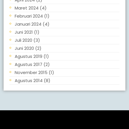
Maret 2024
(4)
Februari 2024
(1)
Januari 2024
(4)
Juni 2021
(1)
Juli 2020
(3)
Juni 2020
(2)
Agustus 2019
(1)
Agustus 2017
(2)
November 2015
(1)
Agustus 2014
(8)
Meta