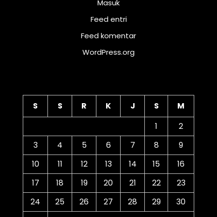
Masuk
Feed entri
Feed komentar
WordPress.org
Kalender
S
S
R
K
J
S
M
1
2
3
4
5
6
7
8
9
10
11
12
13
14
15
16
17
18
19
20
21
22
23
24
25
26
27
28
29
30