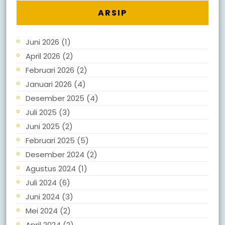
ARSIP
Juni 2026
(1)
April 2026
(2)
Februari 2026
(2)
Januari 2026
(4)
Desember 2025
(4)
Juli 2025
(3)
Juni 2025
(2)
Februari 2025
(5)
Desember 2024
(2)
Agustus 2024
(1)
Juli 2024
(6)
Juni 2024
(3)
Mei 2024
(2)
April 2024
(2)