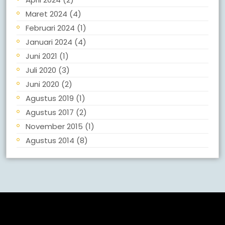
Maret 2024
(4)
Februari 2024
(1)
Januari 2024
(4)
Juni 2021
(1)
Juli 2020
(3)
Juni 2020
(2)
Agustus 2019
(1)
Agustus 2017
(2)
November 2015
(1)
Agustus 2014
(8)
Meta