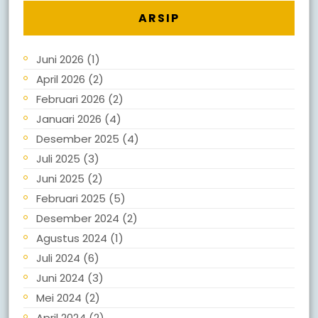
ARSIP
Juni 2026
(1)
April 2026
(2)
Februari 2026
(2)
Januari 2026
(4)
Desember 2025
(4)
Juli 2025
(3)
Juni 2025
(2)
Februari 2025
(5)
Desember 2024
(2)
Agustus 2024
(1)
Juli 2024
(6)
Juni 2024
(3)
Mei 2024
(2)
April 2024
(2)