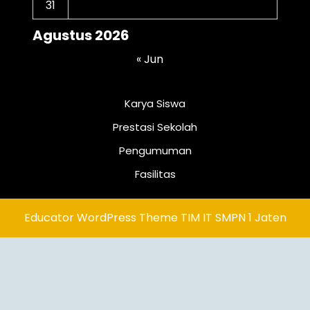
31
Agustus 2026
« Jun
Karya Siswa
Prestasi Sekolah
Pengumuman
Fasilitas
Educator WordPress Theme
TIM IT SMPN 1 Jaten