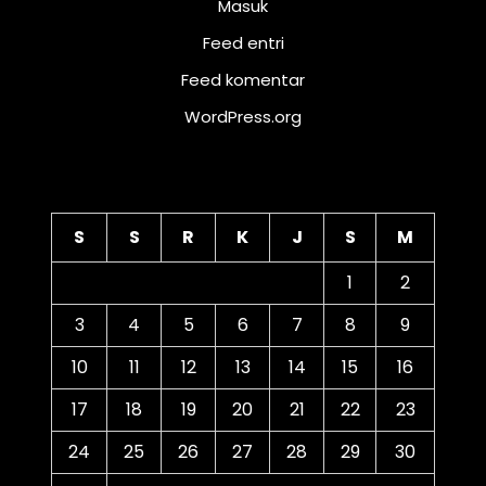
Masuk
Feed entri
Feed komentar
WordPress.org
Kalender
S
S
R
K
J
S
M
1
2
3
4
5
6
7
8
9
10
11
12
13
14
15
16
17
18
19
20
21
22
23
24
25
26
27
28
29
30