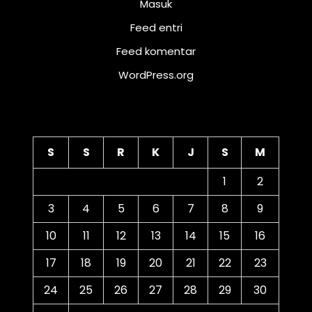
Masuk
Feed entri
Feed komentar
WordPress.org
Kalender
S
S
R
K
J
S
M
1
2
3
4
5
6
7
8
9
10
11
12
13
14
15
16
17
18
19
20
21
22
23
24
25
26
27
28
29
30