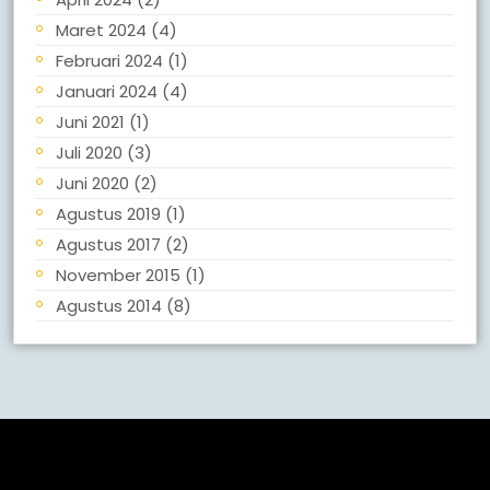
Maret 2024
(4)
Februari 2024
(1)
Januari 2024
(4)
Juni 2021
(1)
Juli 2020
(3)
Juni 2020
(2)
Agustus 2019
(1)
Agustus 2017
(2)
November 2015
(1)
Agustus 2014
(8)
Meta