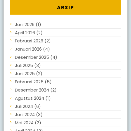
ARSIP
Juni 2026
(1)
April 2026
(2)
Februari 2026
(2)
Januari 2026
(4)
Desember 2025
(4)
Juli 2025
(3)
Juni 2025
(2)
Februari 2025
(5)
Desember 2024
(2)
Agustus 2024
(1)
Juli 2024
(6)
Juni 2024
(3)
Mei 2024
(2)
April 2024
(2)