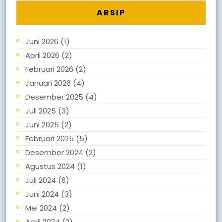
ARSIP
Juni 2026
(1)
April 2026
(2)
Februari 2026
(2)
Januari 2026
(4)
Desember 2025
(4)
Juli 2025
(3)
Juni 2025
(2)
Februari 2025
(5)
Desember 2024
(2)
Agustus 2024
(1)
Juli 2024
(6)
Juni 2024
(3)
Mei 2024
(2)
April 2024
(2)