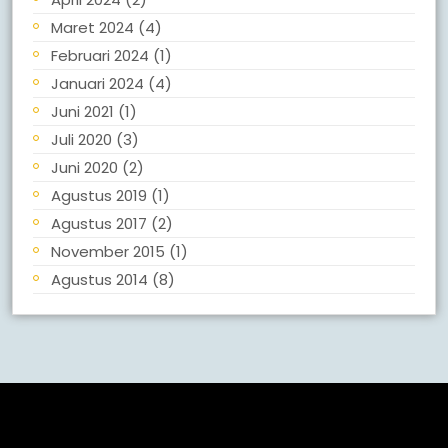
Maret 2024
(4)
Februari 2024
(1)
Januari 2024
(4)
Juni 2021
(1)
Juli 2020
(3)
Juni 2020
(2)
Agustus 2019
(1)
Agustus 2017
(2)
November 2015
(1)
Agustus 2014
(8)
Meta