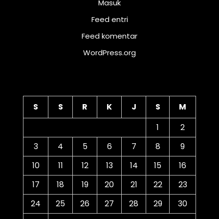
Masuk
Feed entri
Feed komentar
WordPress.org
Kalender
S
S
R
K
J
S
M
1
2
3
4
5
6
7
8
9
10
11
12
13
14
15
16
17
18
19
20
21
22
23
24
25
26
27
28
29
30