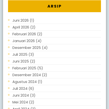
ARSIP
Juni 2026
(1)
April 2026
(2)
Februari 2026
(2)
Januari 2026
(4)
Desember 2025
(4)
Juli 2025
(3)
Juni 2025
(2)
Februari 2025
(5)
Desember 2024
(2)
Agustus 2024
(1)
Juli 2024
(6)
Juni 2024
(3)
Mei 2024
(2)
April 2024
(2)