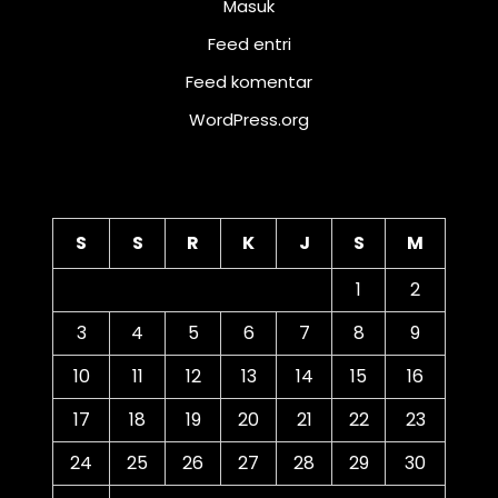
Masuk
Feed entri
Feed komentar
WordPress.org
Kalender
S
S
R
K
J
S
M
1
2
3
4
5
6
7
8
9
10
11
12
13
14
15
16
17
18
19
20
21
22
23
24
25
26
27
28
29
30