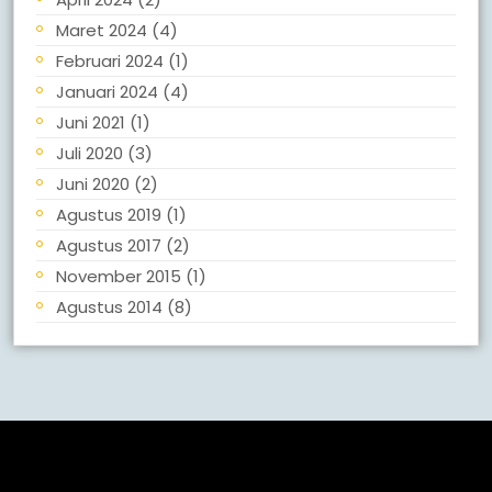
Maret 2024
(4)
Februari 2024
(1)
Januari 2024
(4)
Juni 2021
(1)
Juli 2020
(3)
Juni 2020
(2)
Agustus 2019
(1)
Agustus 2017
(2)
November 2015
(1)
Agustus 2014
(8)
Meta