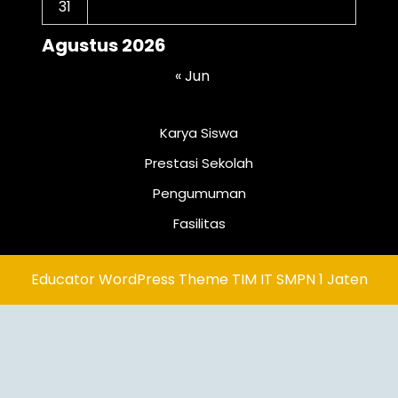
31
Agustus 2026
« Jun
Karya Siswa
Prestasi Sekolah
Pengumuman
Fasilitas
Educator WordPress Theme
TIM IT SMPN 1 Jaten