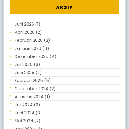
ARSIP
Juni 2026
(1)
April 2026
(2)
Februari 2026
(2)
Januari 2026
(4)
Desember 2025
(4)
Juli 2025
(3)
Juni 2025
(2)
Februari 2025
(5)
Desember 2024
(2)
Agustus 2024
(1)
Juli 2024
(6)
Juni 2024
(3)
Mei 2024
(2)
April 2024
(2)