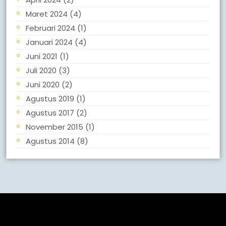
Maret 2024
(4)
Februari 2024
(1)
Januari 2024
(4)
Juni 2021
(1)
Juli 2020
(3)
Juni 2020
(2)
Agustus 2019
(1)
Agustus 2017
(2)
November 2015
(1)
Agustus 2014
(8)
Meta