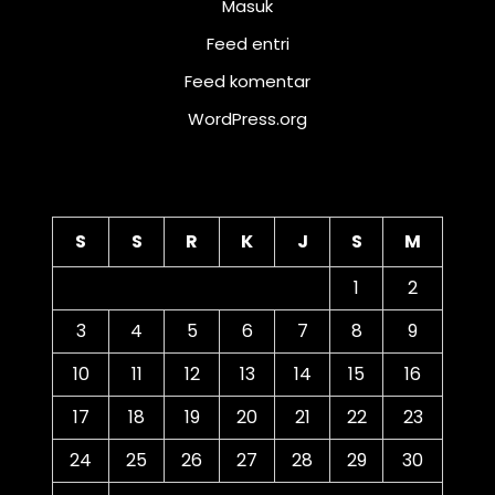
Masuk
Feed entri
Feed komentar
WordPress.org
Kalender
S
S
R
K
J
S
M
1
2
3
4
5
6
7
8
9
10
11
12
13
14
15
16
17
18
19
20
21
22
23
24
25
26
27
28
29
30