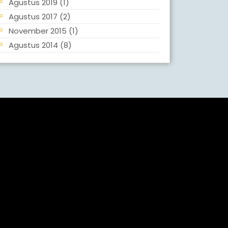
Agustus 2019
(1)
Agustus 2017
(2)
November 2015
(1)
Agustus 2014
(8)