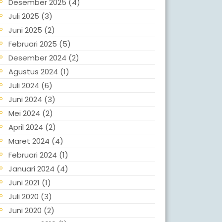
Desember 2025
(4)
Juli 2025
(3)
Juni 2025
(2)
Februari 2025
(5)
Desember 2024
(2)
Agustus 2024
(1)
Juli 2024
(6)
Juni 2024
(3)
Mei 2024
(2)
April 2024
(2)
Maret 2024
(4)
Februari 2024
(1)
Januari 2024
(4)
Juni 2021
(1)
Juli 2020
(3)
Juni 2020
(2)