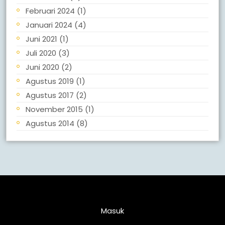
Februari 2024
(1)
Januari 2024
(4)
Juni 2021
(1)
Juli 2020
(3)
Juni 2020
(2)
Agustus 2019
(1)
Agustus 2017
(2)
November 2015
(1)
Agustus 2014
(8)
Meta
Masuk