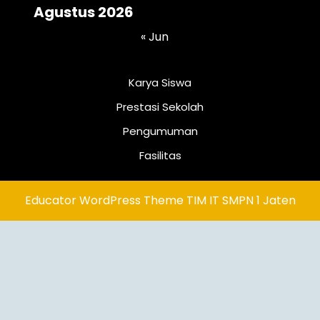
Agustus 2026
« Jun
Karya Siswa
Prestasi Sekolah
Pengumuman
Fasilitas
Educator WordPress Theme
TIM IT SMPN 1 Jaten