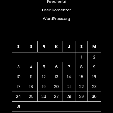
Feed entri
Feed komentar
WordPress.org
Kalender
S
S
R
K
J
S
M
1
2
3
4
5
6
7
8
9
10
11
12
13
14
15
16
17
18
19
20
21
22
23
24
25
26
27
28
29
30
31