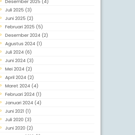
Desember 2025
(4)
Juli 2025
(3)
Juni 2025
(2)
Februari 2025
(5)
Desember 2024
(2)
Agustus 2024
(1)
Juli 2024
(6)
Juni 2024
(3)
Mei 2024
(2)
April 2024
(2)
Maret 2024
(4)
Februari 2024
(1)
Januari 2024
(4)
Juni 2021
(1)
Juli 2020
(3)
Juni 2020
(2)