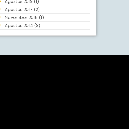
Agustus 2019
(1)
Agustus 2017
(2)
November 2015
(1)
Agustus 2014
(8)