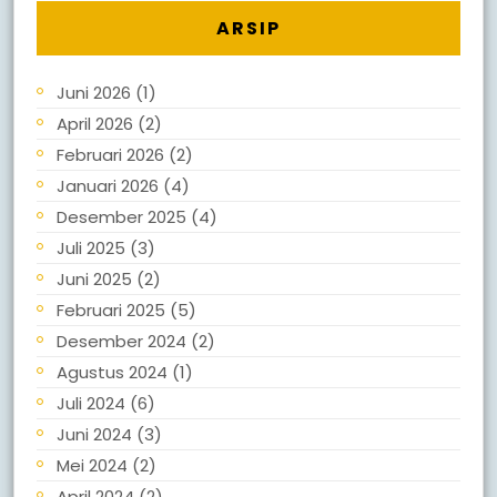
ARSIP
Juni 2026
(1)
April 2026
(2)
Februari 2026
(2)
Januari 2026
(4)
Desember 2025
(4)
Juli 2025
(3)
Juni 2025
(2)
Februari 2025
(5)
Desember 2024
(2)
Agustus 2024
(1)
Juli 2024
(6)
Juni 2024
(3)
Mei 2024
(2)
April 2024
(2)