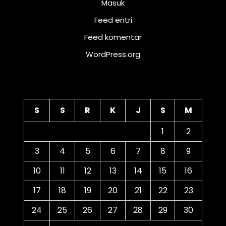
Masuk
Feed entri
Feed komentar
WordPress.org
Kalender
S
S
R
K
J
S
M
1
2
3
4
5
6
7
8
9
10
11
12
13
14
15
16
17
18
19
20
21
22
23
24
25
26
27
28
29
30