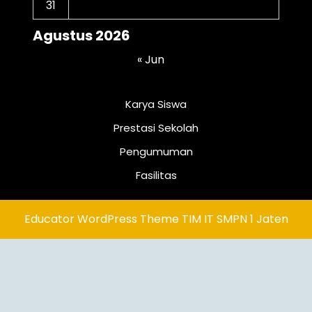
31
Agustus 2026
« Jun
Karya Siswa
Prestasi Sekolah
Pengumuman
Fasilitas
Educator WordPress Theme
TIM IT SMPN 1 Jaten