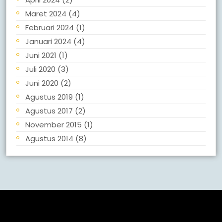
Maret 2024
(4)
Februari 2024
(1)
Januari 2024
(4)
Juni 2021
(1)
Juli 2020
(3)
Juni 2020
(2)
Agustus 2019
(1)
Agustus 2017
(2)
November 2015
(1)
Agustus 2014
(8)
Meta