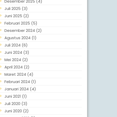
Desember 2025
(4)
Juli 2025
(3)
Juni 2025
(2)
Februari 2025
(5)
Desember 2024
(2)
Agustus 2024
(1)
Juli 2024
(6)
Juni 2024
(3)
Mei 2024
(2)
April 2024
(2)
Maret 2024
(4)
Februari 2024
(1)
Januari 2024
(4)
Juni 2021
(1)
Juli 2020
(3)
Juni 2020
(2)