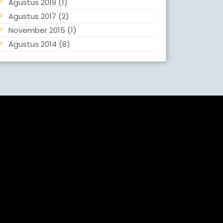
Agustus 2019
(1)
Agustus 2017
(2)
November 2015
(1)
Agustus 2014
(8)