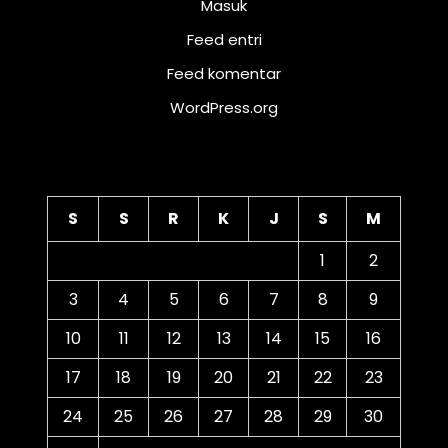
Masuk
Feed entri
Feed komentar
WordPress.org
Kalender
S
S
R
K
J
S
M
1
2
3
4
5
6
7
8
9
10
11
12
13
14
15
16
17
18
19
20
21
22
23
24
25
26
27
28
29
30