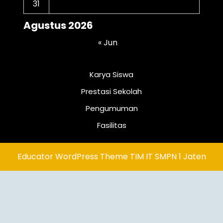
31
Agustus 2026
« Jun
Karya Siswa
Prestasi Sekolah
Pengumuman
Fasilitas
Educator WordPress Theme
TIM IT SMPN 1 Jaten