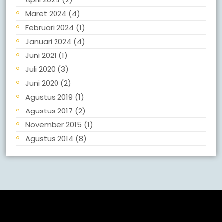
Maret 2024
(4)
Februari 2024
(1)
Januari 2024
(4)
Juni 2021
(1)
Juli 2020
(3)
Juni 2020
(2)
Agustus 2019
(1)
Agustus 2017
(2)
November 2015
(1)
Agustus 2014
(8)
Meta