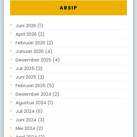
ARSIP
Juni 2026
(1)
April 2026
(2)
Februari 2026
(2)
Januari 2026
(4)
Desember 2025
(4)
Juli 2025
(3)
Juni 2025
(2)
Februari 2025
(5)
Desember 2024
(2)
Agustus 2024
(1)
Juli 2024
(6)
Juni 2024
(3)
Mei 2024
(2)
April 2024
(2)