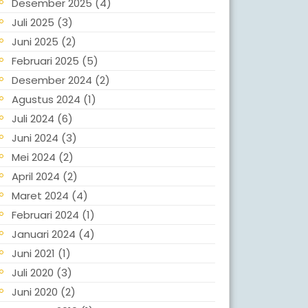
Desember 2025
(4)
Juli 2025
(3)
Juni 2025
(2)
Februari 2025
(5)
Desember 2024
(2)
Agustus 2024
(1)
Juli 2024
(6)
Juni 2024
(3)
Mei 2024
(2)
April 2024
(2)
Maret 2024
(4)
Februari 2024
(1)
Januari 2024
(4)
Juni 2021
(1)
Juli 2020
(3)
Juni 2020
(2)