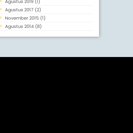
Agustus 2019
(1)
Agustus 2017
(2)
November 2015
(1)
Agustus 2014
(8)