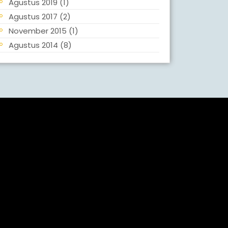
Agustus 2019
(1)
Agustus 2017
(2)
November 2015
(1)
Agustus 2014
(8)