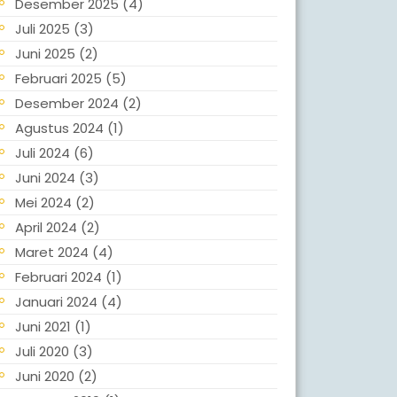
Desember 2025
(4)
Juli 2025
(3)
Juni 2025
(2)
Februari 2025
(5)
Desember 2024
(2)
Agustus 2024
(1)
Juli 2024
(6)
Juni 2024
(3)
Mei 2024
(2)
April 2024
(2)
Maret 2024
(4)
Februari 2024
(1)
Januari 2024
(4)
Juni 2021
(1)
Juli 2020
(3)
Juni 2020
(2)