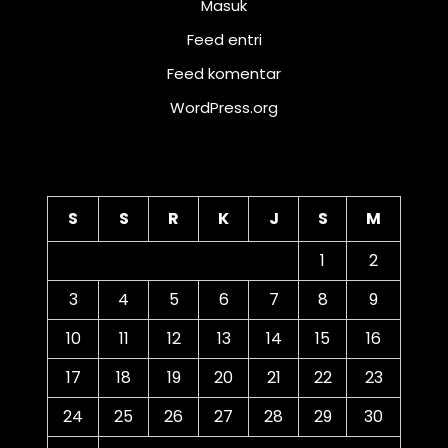
Masuk
Feed entri
Feed komentar
WordPress.org
Kalender
S
S
R
K
J
S
M
1
2
3
4
5
6
7
8
9
10
11
12
13
14
15
16
17
18
19
20
21
22
23
24
25
26
27
28
29
30