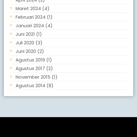
Maret 2024
(4)
Februari 2024
(1)
Januari 2024
(4)
Juni 2021
(1)
Juli 2020
(3)
Juni 2020
(2)
Agustus 2019
(1)
Agustus 2017
(2)
November 2015
(1)
Agustus 2014
(8)
Meta