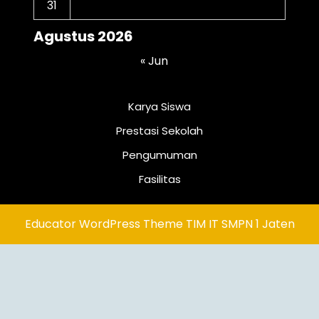
31
Agustus 2026
« Jun
Karya Siswa
Prestasi Sekolah
Pengumuman
Fasilitas
Educator WordPress Theme
TIM IT SMPN 1 Jaten