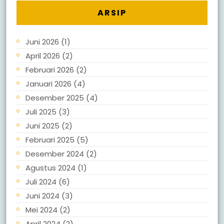
ARSIP
Juni 2026
(1)
April 2026
(2)
Februari 2026
(2)
Januari 2026
(4)
Desember 2025
(4)
Juli 2025
(3)
Juni 2025
(2)
Februari 2025
(5)
Desember 2024
(2)
Agustus 2024
(1)
Juli 2024
(6)
Juni 2024
(3)
Mei 2024
(2)
April 2024
(2)