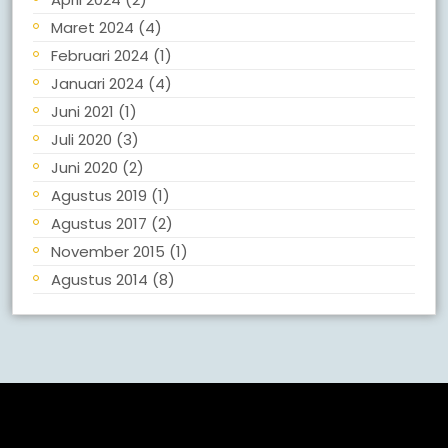
Maret 2024
(4)
Februari 2024
(1)
Januari 2024
(4)
Juni 2021
(1)
Juli 2020
(3)
Juni 2020
(2)
Agustus 2019
(1)
Agustus 2017
(2)
November 2015
(1)
Agustus 2014
(8)
Meta