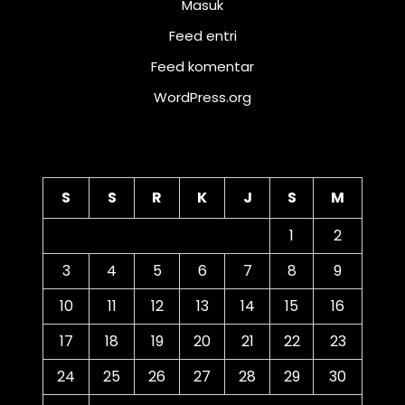
Masuk
Feed entri
Feed komentar
WordPress.org
Kalender
S
S
R
K
J
S
M
1
2
3
4
5
6
7
8
9
10
11
12
13
14
15
16
17
18
19
20
21
22
23
24
25
26
27
28
29
30