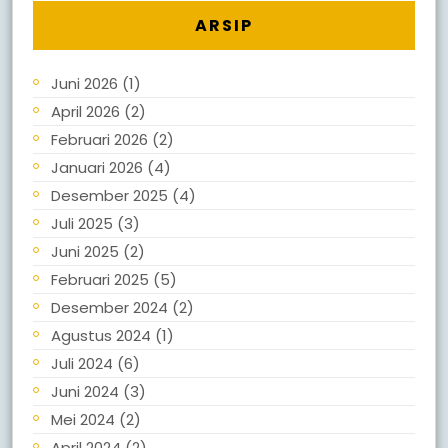
ARSIP
Juni 2026
(1)
April 2026
(2)
Februari 2026
(2)
Januari 2026
(4)
Desember 2025
(4)
Juli 2025
(3)
Juni 2025
(2)
Februari 2025
(5)
Desember 2024
(2)
Agustus 2024
(1)
Juli 2024
(6)
Juni 2024
(3)
Mei 2024
(2)
April 2024
(2)