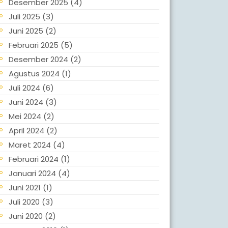
Desember 2025
(4)
Juli 2025
(3)
Juni 2025
(2)
Februari 2025
(5)
Desember 2024
(2)
Agustus 2024
(1)
Juli 2024
(6)
Juni 2024
(3)
Mei 2024
(2)
April 2024
(2)
Maret 2024
(4)
Februari 2024
(1)
Januari 2024
(4)
Juni 2021
(1)
Juli 2020
(3)
Juni 2020
(2)