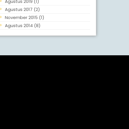
Agustus 2019
(1)
Agustus 2017
(2)
November 2015
(1)
Agustus 2014
(8)