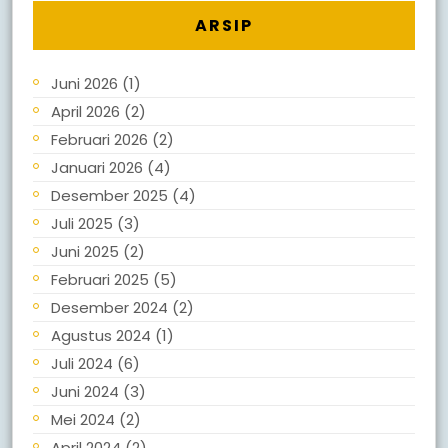
ARSIP
Juni 2026
(1)
April 2026
(2)
Februari 2026
(2)
Januari 2026
(4)
Desember 2025
(4)
Juli 2025
(3)
Juni 2025
(2)
Februari 2025
(5)
Desember 2024
(2)
Agustus 2024
(1)
Juli 2024
(6)
Juni 2024
(3)
Mei 2024
(2)
April 2024
(2)