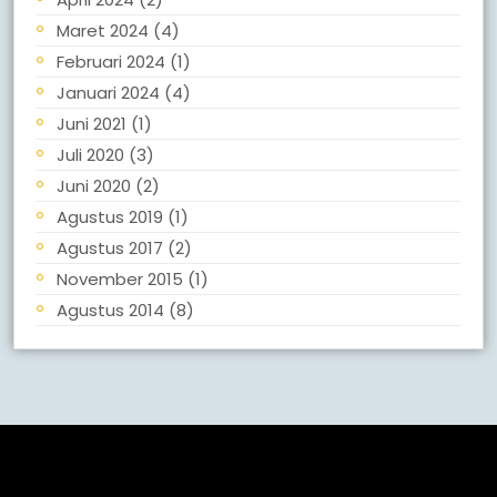
Maret 2024
(4)
Februari 2024
(1)
Januari 2024
(4)
Juni 2021
(1)
Juli 2020
(3)
Juni 2020
(2)
Agustus 2019
(1)
Agustus 2017
(2)
November 2015
(1)
Agustus 2014
(8)
Meta