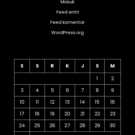
Masuk
Feed entri
Feed komentar
WordPress.org
Kalender
S
S
R
K
J
S
M
1
2
3
4
5
6
7
8
9
10
11
12
13
14
15
16
17
18
19
20
21
22
23
24
25
26
27
28
29
30