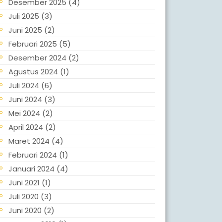
Desember 2025
(4)
Juli 2025
(3)
Juni 2025
(2)
Februari 2025
(5)
Desember 2024
(2)
Agustus 2024
(1)
Juli 2024
(6)
Juni 2024
(3)
Mei 2024
(2)
April 2024
(2)
Maret 2024
(4)
Februari 2024
(1)
Januari 2024
(4)
Juni 2021
(1)
Juli 2020
(3)
Juni 2020
(2)