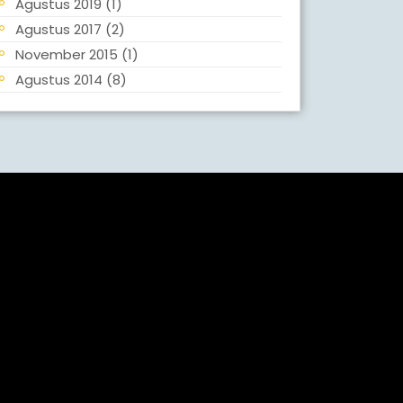
Agustus 2019
(1)
Agustus 2017
(2)
November 2015
(1)
Agustus 2014
(8)