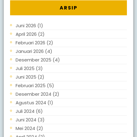
ARSIP
Juni 2026
(1)
April 2026
(2)
Februari 2026
(2)
Januari 2026
(4)
Desember 2025
(4)
Juli 2025
(3)
Juni 2025
(2)
Februari 2025
(5)
Desember 2024
(2)
Agustus 2024
(1)
Juli 2024
(6)
Juni 2024
(3)
Mei 2024
(2)
April 2024
(2)