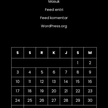
Masuk
Feed entri
Feed komentar
WordPress.org
Kalender
S
S
R
K
J
S
M
1
2
3
4
5
6
7
8
9
10
11
12
13
14
15
16
17
18
19
20
21
22
23
24
25
26
27
28
29
30