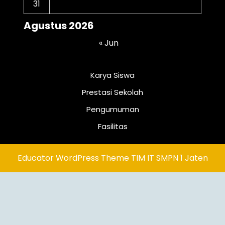
31
Agustus 2026
« Jun
Karya Siswa
Prestasi Sekolah
Pengumuman
Fasilitas
Educator WordPress Theme
TIM IT SMPN 1 Jaten