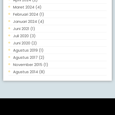
Maret 2024
(4)
Februari 2024
(1)
Januari 2024
(4)
Juni 2021
(1)
Juli 2020
(3)
Juni 2020
(2)
Agustus 2019
(1)
Agustus 2017
(2)
November 2015
(1)
Agustus 2014
(8)
Meta