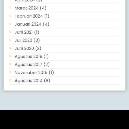
Maret 2024
(4)
Februari 2024
(1)
Januari 2024
(4)
Juni 2021
(1)
Juli 2020
(3)
Juni 2020
(2)
Agustus 2019
(1)
Agustus 2017
(2)
November 2015
(1)
Agustus 2014
(8)
Meta