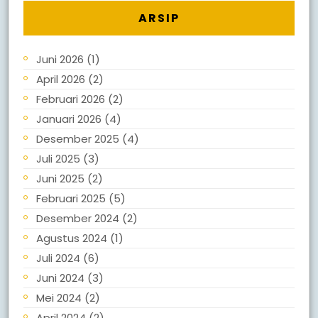
ARSIP
Juni 2026
(1)
April 2026
(2)
Februari 2026
(2)
Januari 2026
(4)
Desember 2025
(4)
Juli 2025
(3)
Juni 2025
(2)
Februari 2025
(5)
Desember 2024
(2)
Agustus 2024
(1)
Juli 2024
(6)
Juni 2024
(3)
Mei 2024
(2)
April 2024
(2)