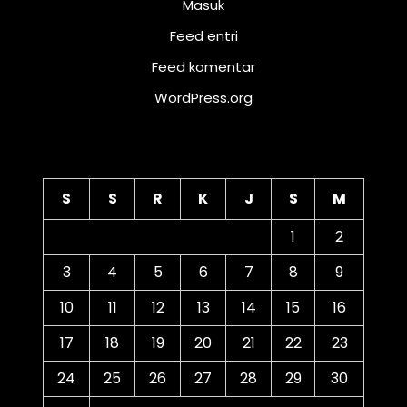
Masuk
Feed entri
Feed komentar
WordPress.org
Kalender
S
S
R
K
J
S
M
1
2
3
4
5
6
7
8
9
10
11
12
13
14
15
16
17
18
19
20
21
22
23
24
25
26
27
28
29
30