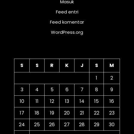
Masuk
Feed entri
Feed komentar
WordPress.org
Kalender
S
S
R
K
J
S
M
1
2
3
4
5
6
7
8
9
10
11
12
13
14
15
16
17
18
19
20
21
22
23
24
25
26
27
28
29
30