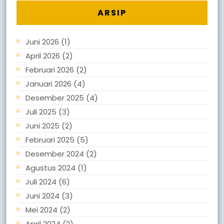
ARSIP
Juni 2026
(1)
April 2026
(2)
Februari 2026
(2)
Januari 2026
(4)
Desember 2025
(4)
Juli 2025
(3)
Juni 2025
(2)
Februari 2025
(5)
Desember 2024
(2)
Agustus 2024
(1)
Juli 2024
(6)
Juni 2024
(3)
Mei 2024
(2)
April 2024
(2)