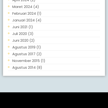
Maret 2024
(4)
Februari 2024
(1)
Januari 2024
(4)
Juni 2021
(1)
Juli 2020
(3)
Juni 2020
(2)
Agustus 2019
(1)
Agustus 2017
(2)
November 2015
(1)
Agustus 2014
(8)
Meta