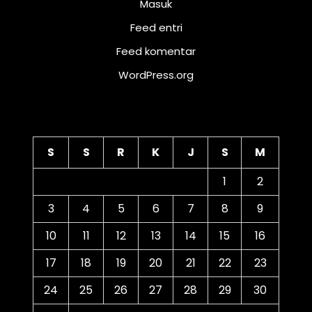
Masuk
Feed entri
Feed komentar
WordPress.org
Kalender
S
S
R
K
J
S
M
1
2
3
4
5
6
7
8
9
10
11
12
13
14
15
16
17
18
19
20
21
22
23
24
25
26
27
28
29
30