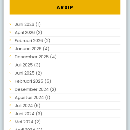
ARSIP
Juni 2026
(1)
April 2026
(2)
Februari 2026
(2)
Januari 2026
(4)
Desember 2025
(4)
Juli 2025
(3)
Juni 2025
(2)
Februari 2025
(5)
Desember 2024
(2)
Agustus 2024
(1)
Juli 2024
(6)
Juni 2024
(3)
Mei 2024
(2)
April 2024
(2)