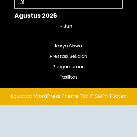
31
Agustus 2026
« Jun
Karya Siswa
Prestasi Sekolah
Pengumuman
Fasilitas
Educator WordPress Theme
TIM IT SMPN 1 Jaten