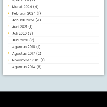
Maret 2024
(4)
Februari 2024
(1)
Januari 2024
(4)
Juni 2021
(1)
Juli 2020
(3)
Juni 2020
(2)
Agustus 2019
(1)
Agustus 2017
(2)
November 2015
(1)
Agustus 2014
(8)
Meta