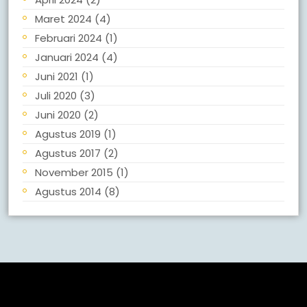
Maret 2024
(4)
Februari 2024
(1)
Januari 2024
(4)
Juni 2021
(1)
Juli 2020
(3)
Juni 2020
(2)
Agustus 2019
(1)
Agustus 2017
(2)
November 2015
(1)
Agustus 2014
(8)
Meta