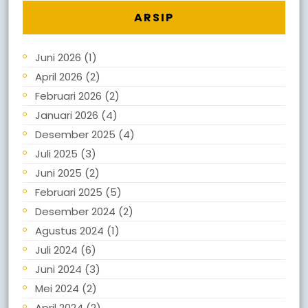
ARSIP
Juni 2026
(1)
April 2026
(2)
Februari 2026
(2)
Januari 2026
(4)
Desember 2025
(4)
Juli 2025
(3)
Juni 2025
(2)
Februari 2025
(5)
Desember 2024
(2)
Agustus 2024
(1)
Juli 2024
(6)
Juni 2024
(3)
Mei 2024
(2)
April 2024
(2)