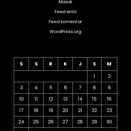
Masuk
Feed entri
Feed komentar
WordPress.org
Kalender
S
S
R
K
J
S
M
1
2
3
4
5
6
7
8
9
10
11
12
13
14
15
16
17
18
19
20
21
22
23
24
25
26
27
28
29
30