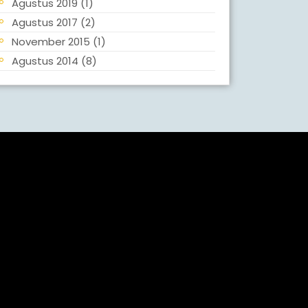
Agustus 2019
(1)
Agustus 2017
(2)
November 2015
(1)
Agustus 2014
(8)