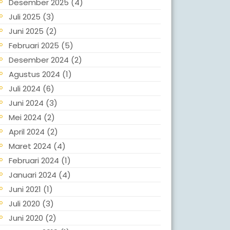
Desember 2025
(4)
Juli 2025
(3)
Juni 2025
(2)
Februari 2025
(5)
Desember 2024
(2)
Agustus 2024
(1)
Juli 2024
(6)
Juni 2024
(3)
Mei 2024
(2)
April 2024
(2)
Maret 2024
(4)
Februari 2024
(1)
Januari 2024
(4)
Juni 2021
(1)
Juli 2020
(3)
Juni 2020
(2)