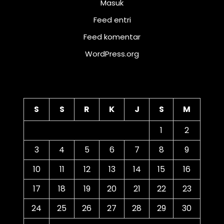
Masuk
Feed entri
Feed komentar
WordPress.org
Kalender
S
S
R
K
J
S
M
1
2
3
4
5
6
7
8
9
10
11
12
13
14
15
16
17
18
19
20
21
22
23
24
25
26
27
28
29
30