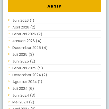
ARSIP
Juni 2026
(1)
April 2026
(2)
Februari 2026
(2)
Januari 2026
(4)
Desember 2025
(4)
Juli 2025
(3)
Juni 2025
(2)
Februari 2025
(5)
Desember 2024
(2)
Agustus 2024
(1)
Juli 2024
(6)
Juni 2024
(3)
Mei 2024
(2)
April 2024
(2)