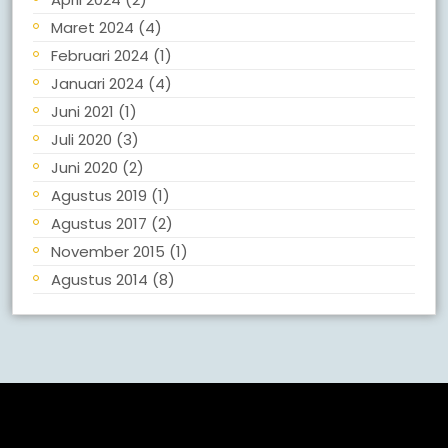
Maret 2024
(4)
Februari 2024
(1)
Januari 2024
(4)
Juni 2021
(1)
Juli 2020
(3)
Juni 2020
(2)
Agustus 2019
(1)
Agustus 2017
(2)
November 2015
(1)
Agustus 2014
(8)
Meta