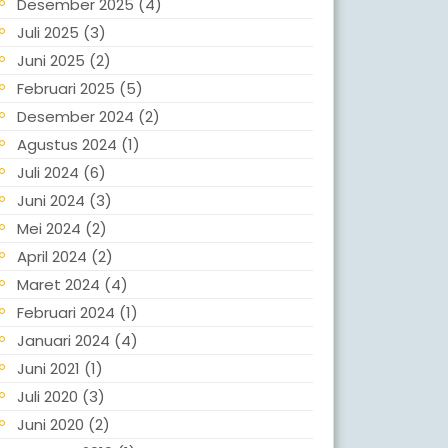
Desember 2025
(4)
Juli 2025
(3)
Juni 2025
(2)
Februari 2025
(5)
Desember 2024
(2)
Agustus 2024
(1)
Juli 2024
(6)
Juni 2024
(3)
Mei 2024
(2)
April 2024
(2)
Maret 2024
(4)
Februari 2024
(1)
Januari 2024
(4)
Juni 2021
(1)
Juli 2020
(3)
Juni 2020
(2)