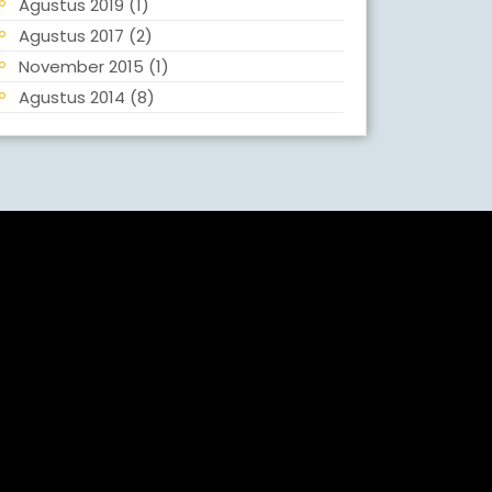
Agustus 2019
(1)
Agustus 2017
(2)
November 2015
(1)
Agustus 2014
(8)