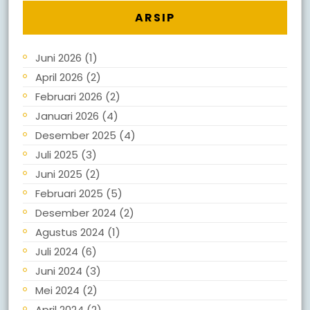
ARSIP
Juni 2026
(1)
April 2026
(2)
Februari 2026
(2)
Januari 2026
(4)
Desember 2025
(4)
Juli 2025
(3)
Juni 2025
(2)
Februari 2025
(5)
Desember 2024
(2)
Agustus 2024
(1)
Juli 2024
(6)
Juni 2024
(3)
Mei 2024
(2)
April 2024
(2)