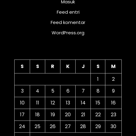
Masuk
Feed entri
Feed komentar
WordPress.org
Kalender
S
S
R
K
J
S
M
1
2
3
4
5
6
7
8
9
10
11
12
13
14
15
16
17
18
19
20
21
22
23
24
25
26
27
28
29
30