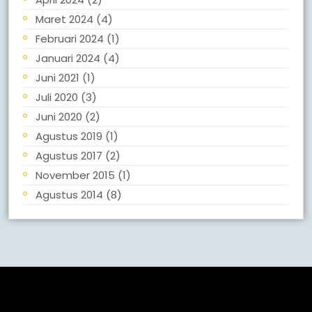
Maret 2024
(4)
Februari 2024
(1)
Januari 2024
(4)
Juni 2021
(1)
Juli 2020
(3)
Juni 2020
(2)
Agustus 2019
(1)
Agustus 2017
(2)
November 2015
(1)
Agustus 2014
(8)
Meta