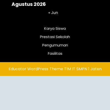
Agustus 2026
« Jun
Karya Siswa
Prestasi Sekolah
Pengumuman
Fasilitas
Educator WordPress Theme
TIM IT SMPN 1 Jaten