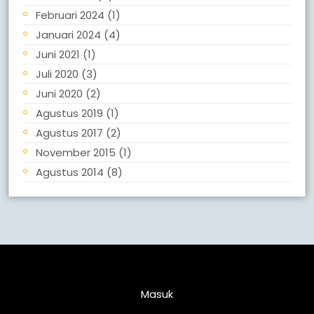
Februari 2024
(1)
Januari 2024
(4)
Juni 2021
(1)
Juli 2020
(3)
Juni 2020
(2)
Agustus 2019
(1)
Agustus 2017
(2)
November 2015
(1)
Agustus 2014
(8)
Meta
Masuk