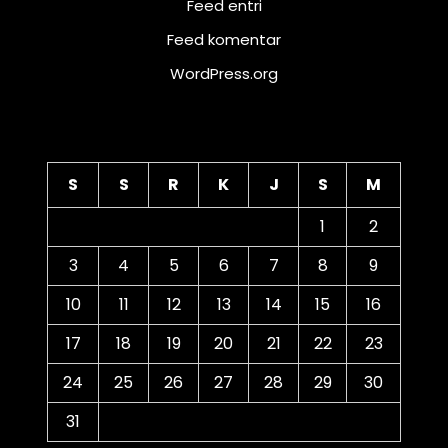
Feed entri
Feed komentar
WordPress.org
Kalender
S
S
R
K
J
S
M
1
2
3
4
5
6
7
8
9
10
11
12
13
14
15
16
17
18
19
20
21
22
23
24
25
26
27
28
29
30
31