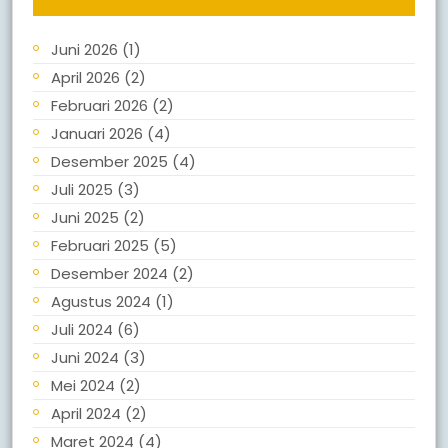
Juni 2026
(1)
April 2026
(2)
Februari 2026
(2)
Januari 2026
(4)
Desember 2025
(4)
Juli 2025
(3)
Juni 2025
(2)
Februari 2025
(5)
Desember 2024
(2)
Agustus 2024
(1)
Juli 2024
(6)
Juni 2024
(3)
Mei 2024
(2)
April 2024
(2)
Maret 2024
(4)