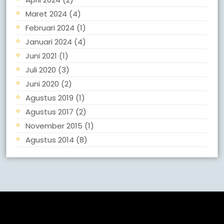
Maret 2024
(4)
Februari 2024
(1)
Januari 2024
(4)
Juni 2021
(1)
Juli 2020
(3)
Juni 2020
(2)
Agustus 2019
(1)
Agustus 2017
(2)
November 2015
(1)
Agustus 2014
(8)
Meta