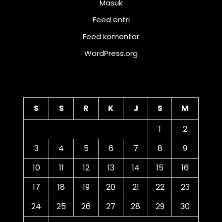
Masuk
Feed entri
Feed komentar
WordPress.org
Kalender
S
S
R
K
J
S
M
1
2
3
4
5
6
7
8
9
10
11
12
13
14
15
16
17
18
19
20
21
22
23
24
25
26
27
28
29
30