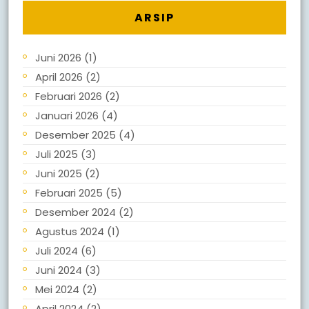
ARSIP
Juni 2026
(1)
April 2026
(2)
Februari 2026
(2)
Januari 2026
(4)
Desember 2025
(4)
Juli 2025
(3)
Juni 2025
(2)
Februari 2025
(5)
Desember 2024
(2)
Agustus 2024
(1)
Juli 2024
(6)
Juni 2024
(3)
Mei 2024
(2)
April 2024
(2)