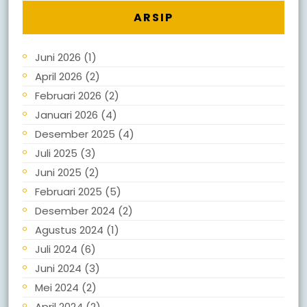
ARSIP
Juni 2026
(1)
April 2026
(2)
Februari 2026
(2)
Januari 2026
(4)
Desember 2025
(4)
Juli 2025
(3)
Juni 2025
(2)
Februari 2025
(5)
Desember 2024
(2)
Agustus 2024
(1)
Juli 2024
(6)
Juni 2024
(3)
Mei 2024
(2)
April 2024
(2)