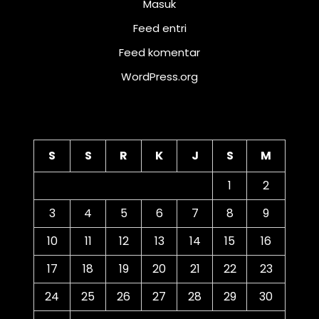
Masuk
Feed entri
Feed komentar
WordPress.org
Kalender
S
S
R
K
J
S
M
1
2
3
4
5
6
7
8
9
10
11
12
13
14
15
16
17
18
19
20
21
22
23
24
25
26
27
28
29
30