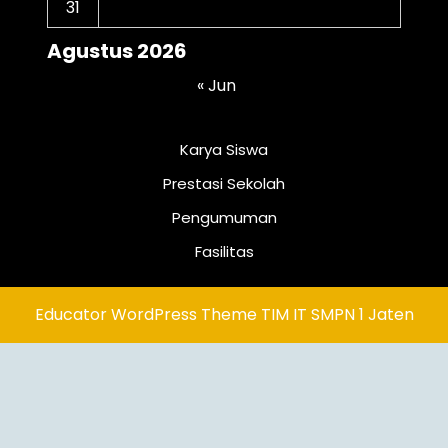
31
Agustus 2026
« Jun
Karya Siswa
Prestasi Sekolah
Pengumuman
Fasilitas
Educator WordPress Theme
TIM IT SMPN 1 Jaten