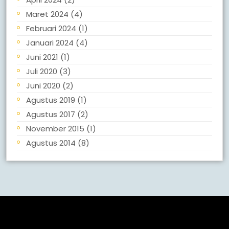
Maret 2024
(4)
Februari 2024
(1)
Januari 2024
(4)
Juni 2021
(1)
Juli 2020
(3)
Juni 2020
(2)
Agustus 2019
(1)
Agustus 2017
(2)
November 2015
(1)
Agustus 2014
(8)
Meta