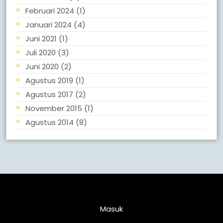
Februari 2024
(1)
Januari 2024
(4)
Juni 2021
(1)
Juli 2020
(3)
Juni 2020
(2)
Agustus 2019
(1)
Agustus 2017
(2)
November 2015
(1)
Agustus 2014
(8)
Meta
Masuk