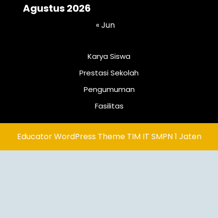
Agustus 2026
« Jun
Karya Siswa
Prestasi Sekolah
Pengumuman
Fasilitas
Educator WordPress Theme
TIM IT SMPN 1 Jaten