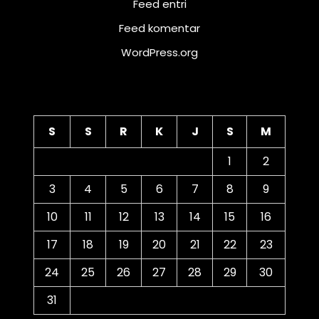
Feed entri
Feed komentar
WordPress.org
Kalender
S
S
R
K
J
S
M
1
2
3
4
5
6
7
8
9
10
11
12
13
14
15
16
17
18
19
20
21
22
23
24
25
26
27
28
29
30
31