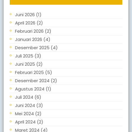
Juni 2026
(1)
April 2026
(2)
Februari 2026
(2)
Januari 2026
(4)
Desember 2025
(4)
Juli 2025
(3)
Juni 2025
(2)
Februari 2025
(5)
Desember 2024
(2)
Agustus 2024
(1)
Juli 2024
(6)
Juni 2024
(3)
Mei 2024
(2)
April 2024
(2)
Maret 2024
(4)