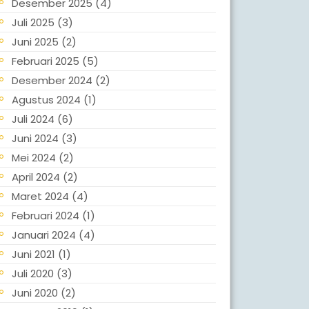
Desember 2025
(4)
Juli 2025
(3)
Juni 2025
(2)
Februari 2025
(5)
Desember 2024
(2)
Agustus 2024
(1)
Juli 2024
(6)
Juni 2024
(3)
Mei 2024
(2)
April 2024
(2)
Maret 2024
(4)
Februari 2024
(1)
Januari 2024
(4)
Juni 2021
(1)
Juli 2020
(3)
Juni 2020
(2)