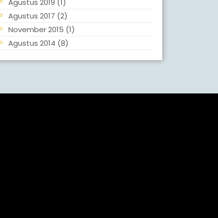
Agustus 2019
(1)
Agustus 2017
(2)
November 2015
(1)
Agustus 2014
(8)