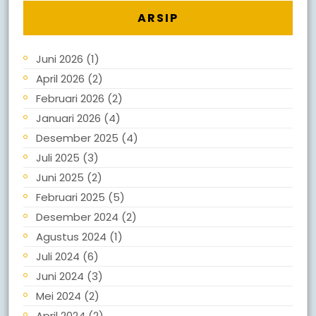
ARSIP
Juni 2026
(1)
April 2026
(2)
Februari 2026
(2)
Januari 2026
(4)
Desember 2025
(4)
Juli 2025
(3)
Juni 2025
(2)
Februari 2025
(5)
Desember 2024
(2)
Agustus 2024
(1)
Juli 2024
(6)
Juni 2024
(3)
Mei 2024
(2)
April 2024
(2)