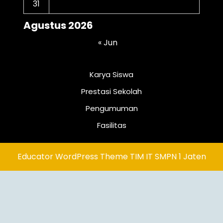
31
Agustus 2026
« Jun
Karya Siswa
Prestasi Sekolah
Pengumuman
Fasilitas
Educator WordPress Theme
TIM IT SMPN 1 Jaten