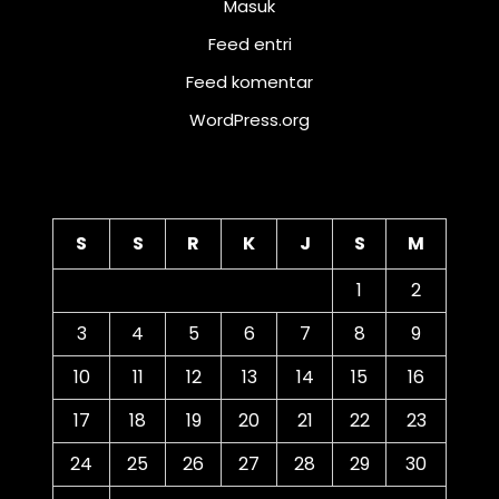
Masuk
Feed entri
Feed komentar
WordPress.org
Kalender
S
S
R
K
J
S
M
1
2
3
4
5
6
7
8
9
10
11
12
13
14
15
16
17
18
19
20
21
22
23
24
25
26
27
28
29
30