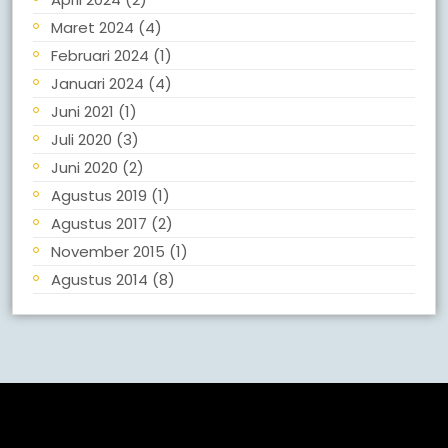
Maret 2024
(4)
Februari 2024
(1)
Januari 2024
(4)
Juni 2021
(1)
Juli 2020
(3)
Juni 2020
(2)
Agustus 2019
(1)
Agustus 2017
(2)
November 2015
(1)
Agustus 2014
(8)
Meta