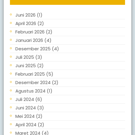
Juni 2026
(1)
April 2026
(2)
Februari 2026
(2)
Januari 2026
(4)
Desember 2025
(4)
Juli 2025
(3)
Juni 2025
(2)
Februari 2025
(5)
Desember 2024
(2)
Agustus 2024
(1)
Juli 2024
(6)
Juni 2024
(3)
Mei 2024
(2)
April 2024
(2)
Maret 2024
(4)