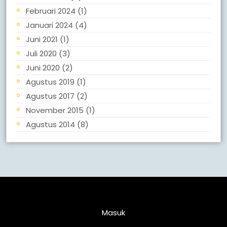
Februari 2024
(1)
Januari 2024
(4)
Juni 2021
(1)
Juli 2020
(3)
Juni 2020
(2)
Agustus 2019
(1)
Agustus 2017
(2)
November 2015
(1)
Agustus 2014
(8)
Meta
Masuk