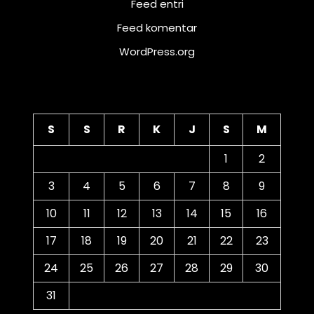
Feed entri
Feed komentar
WordPress.org
Kalender
S
S
R
K
J
S
M
1
2
3
4
5
6
7
8
9
10
11
12
13
14
15
16
17
18
19
20
21
22
23
24
25
26
27
28
29
30
31