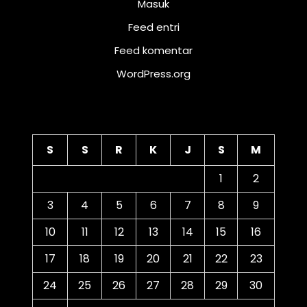
Masuk
Feed entri
Feed komentar
WordPress.org
Kalender
S
S
R
K
J
S
M
1
2
3
4
5
6
7
8
9
10
11
12
13
14
15
16
17
18
19
20
21
22
23
24
25
26
27
28
29
30