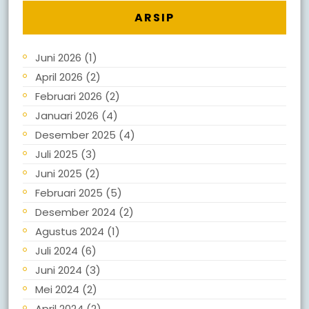
ARSIP
Juni 2026
(1)
April 2026
(2)
Februari 2026
(2)
Januari 2026
(4)
Desember 2025
(4)
Juli 2025
(3)
Juni 2025
(2)
Februari 2025
(5)
Desember 2024
(2)
Agustus 2024
(1)
Juli 2024
(6)
Juni 2024
(3)
Mei 2024
(2)
April 2024
(2)