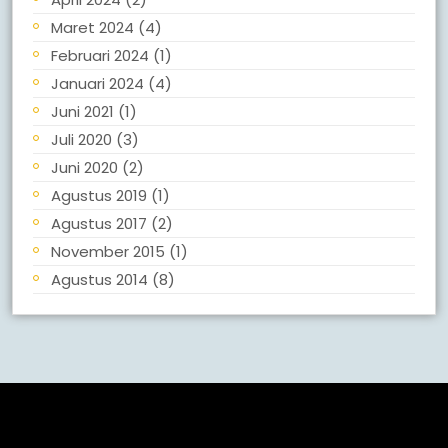
Maret 2024
(4)
Februari 2024
(1)
Januari 2024
(4)
Juni 2021
(1)
Juli 2020
(3)
Juni 2020
(2)
Agustus 2019
(1)
Agustus 2017
(2)
November 2015
(1)
Agustus 2014
(8)
Meta