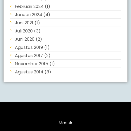
Februari 2024
(1)
Januari 2024
(4)
Juni 2021
(1)
Juli 2020
(3)
Juni 2020
(2)
Agustus 2019
(1)
Agustus 2017
(2)
November 2015
(1)
Agustus 2014
(8)
Meta
Masuk