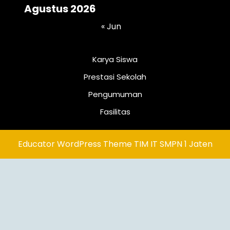
Agustus 2026
« Jun
Karya Siswa
Prestasi Sekolah
Pengumuman
Fasilitas
Educator WordPress Theme
TIM IT SMPN 1 Jaten