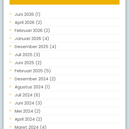
Juni 2026
(1)
April 2026
(2)
Februari 2026
(2)
Januari 2026
(4)
Desember 2025
(4)
Juli 2025
(3)
Juni 2025
(2)
Februari 2025
(5)
Desember 2024
(2)
Agustus 2024
(1)
Juli 2024
(6)
Juni 2024
(3)
Mei 2024
(2)
April 2024
(2)
Maret 2024
(4)