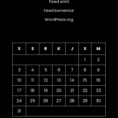
Feed entri
Feed komentar
WordPress.org
Kalender
S
S
R
K
J
S
M
1
2
3
4
5
6
7
8
9
10
11
12
13
14
15
16
17
18
19
20
21
22
23
24
25
26
27
28
29
30
31