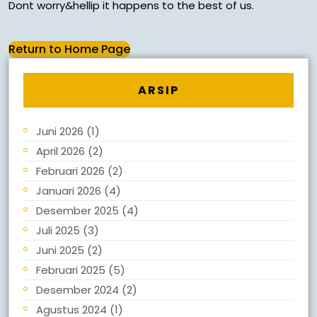
Dont worry&hellip it happens to the best of us.
Return to Home Page
ARSIP
Juni 2026
(1)
April 2026
(2)
Februari 2026
(2)
Januari 2026
(4)
Desember 2025
(4)
Juli 2025
(3)
Juni 2025
(2)
Februari 2025
(5)
Desember 2024
(2)
Agustus 2024
(1)