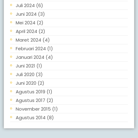
Juli 2024
(6)
Juni 2024
(3)
Mei 2024
(2)
April 2024
(2)
Maret 2024
(4)
Februari 2024
(1)
Januari 2024
(4)
Juni 2021
(1)
Juli 2020
(3)
Juni 2020
(2)
Agustus 2019
(1)
Agustus 2017
(2)
November 2015
(1)
Agustus 2014
(8)