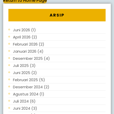
Return to Home Page
ARSIP
Juni 2026
(1)
April 2026
(2)
Februari 2026
(2)
Januari 2026
(4)
Desember 2025
(4)
Juli 2025
(3)
Juni 2025
(2)
Februari 2025
(5)
Desember 2024
(2)
Agustus 2024
(1)
Juli 2024
(6)
Juni 2024
(3)