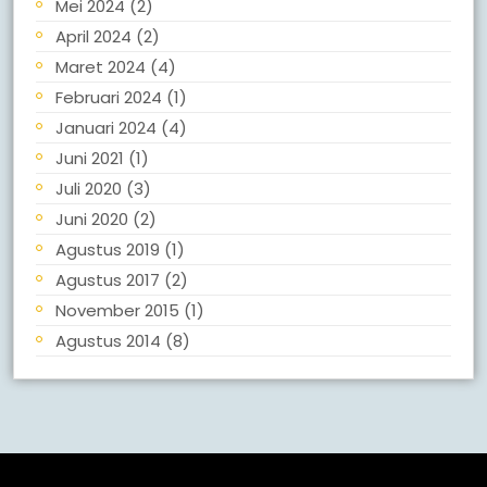
Mei 2024
(2)
April 2024
(2)
Maret 2024
(4)
Februari 2024
(1)
Januari 2024
(4)
Juni 2021
(1)
Juli 2020
(3)
Juni 2020
(2)
Agustus 2019
(1)
Agustus 2017
(2)
November 2015
(1)
Agustus 2014
(8)