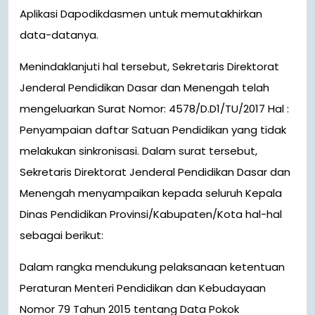
Aplikasi Dapodikdasmen untuk memutakhirkan
data-datanya.
Menindaklanjuti hal tersebut, Sekretaris Direktorat
Jenderal Pendidikan Dasar dan Menengah telah
mengeluarkan Surat Nomor: 4578/D.D1/TU/2017 Hal :
Penyampaian daftar Satuan Pendidikan yang tidak
melakukan sinkronisasi. Dalam surat tersebut,
Sekretaris Direktorat Jenderal Pendidikan Dasar dan
Menengah menyampaikan kepada seluruh Kepala
Dinas Pendidikan Provinsi/Kabupaten/Kota hal-hal
sebagai berikut:
Dalam rangka mendukung pelaksanaan ketentuan
Peraturan Menteri Pendidikan dan Kebudayaan
Nomor 79 Tahun 2015 tentang Data Pokok