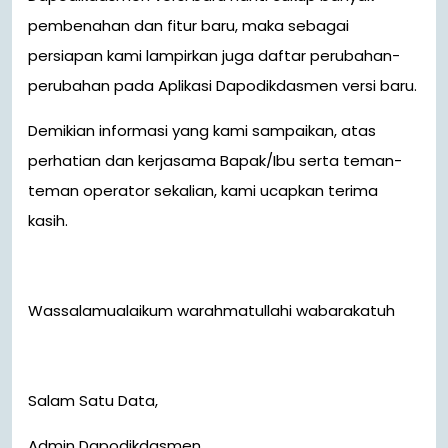
pembenahan dan fitur baru, maka sebagai
persiapan kami lampirkan juga daftar perubahan-
perubahan pada Aplikasi Dapodikdasmen versi baru.
Demikian informasi yang kami sampaikan, atas
perhatian dan kerjasama Bapak/Ibu serta teman-
teman operator sekalian, kami ucapkan terima
kasih.
Wassalamualaikum warahmatullahi wabarakatuh
Salam Satu Data,
Admin Dapodikdasmen