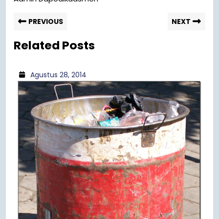
PREVIOUS
NEXT
Related Posts
Agustus 28, 2014