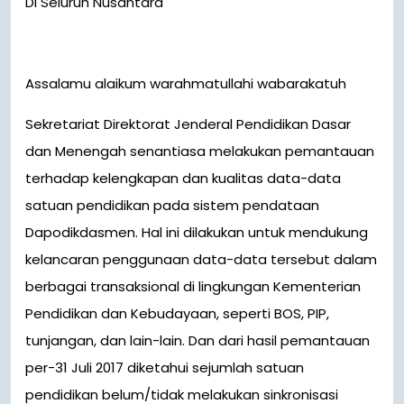
Di Seluruh Nusantara
Assalamu alaikum warahmatullahi wabarakatuh
Sekretariat Direktorat Jenderal Pendidikan Dasar
dan Menengah senantiasa melakukan pemantauan
terhadap kelengkapan dan kualitas data-data
satuan pendidikan pada sistem pendataan
Dapodikdasmen. Hal ini dilakukan untuk mendukung
kelancaran penggunaan data-data tersebut dalam
berbagai transaksional di lingkungan Kementerian
Pendidikan dan Kebudayaan, seperti BOS, PIP,
tunjangan, dan lain-lain. Dan dari hasil pemantauan
per-31 Juli 2017 diketahui sejumlah satuan
pendidikan belum/tidak melakukan sinkronisasi