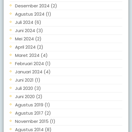
Desember 2024
(2)
Agustus 2024
(1)
Juli 2024
(6)
Juni 2024
(3)
Mei 2024
(2)
April 2024
(2)
Maret 2024
(4)
Februari 2024
(1)
Januari 2024
(4)
Juni 2021
(1)
Juli 2020
(3)
Juni 2020
(2)
Agustus 2019
(1)
Agustus 2017
(2)
November 2015
(1)
Agustus 2014
(8)