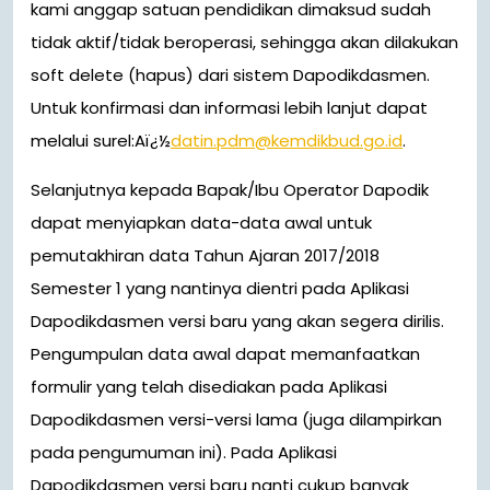
kami anggap satuan pendidikan dimaksud sudah
tidak aktif/tidak beroperasi, sehingga akan dilakukan
soft delete (hapus) dari sistem Dapodikdasmen.
Untuk konfirmasi dan informasi lebih lanjut dapat
melalui surel:Aï¿½
datin.pdm@kemdikbud.go.id
.
Selanjutnya kepada Bapak/Ibu Operator Dapodik
dapat menyiapkan data-data awal untuk
pemutakhiran data Tahun Ajaran 2017/2018
Semester 1 yang nantinya dientri pada Aplikasi
Dapodikdasmen versi baru yang akan segera dirilis.
Pengumpulan data awal dapat memanfaatkan
formulir yang telah disediakan pada Aplikasi
Dapodikdasmen versi-versi lama (juga dilampirkan
pada pengumuman ini). Pada Aplikasi
Dapodikdasmen versi baru nanti cukup banyak