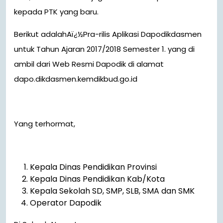
kepada PTK yang baru.
Berikut adalahAï¿½Pra-rilis Aplikasi Dapodikdasmen
untuk Tahun Ajaran 2017/2018 Semester 1. yang di
ambil dari Web Resmi Dapodik di alamat
dapo.dikdasmen.kemdikbud.go.id
Yang terhormat,
Kepala Dinas Pendidikan Provinsi
Kepala Dinas Pendidikan Kab/Kota
Kepala Sekolah SD, SMP, SLB, SMA dan SMK
Operator Dapodik