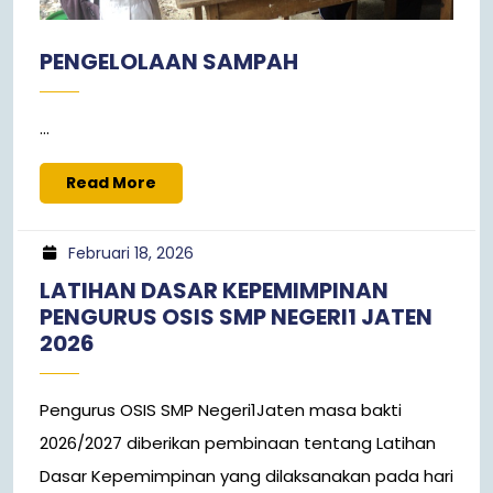
PENGELOLAAN SAMPAH
...
Read More
Februari 18, 2026
LATIHAN DASAR KEPEMIMPINAN
PENGURUS OSIS SMP NEGERI1 JATEN
2026
Pengurus OSIS SMP Negeri1Jaten masa bakti
2026/2027 diberikan pembinaan tentang Latihan
Dasar Kepemimpinan yang dilaksanakan pada hari