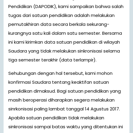
Pendidikan (DAPODIK), kami sampaikan bahwa salah
tugas dari satuan pendidikan adalah melakukan
pemutakhiran data secara berkala sekurang-
kurangnya satu kali dalam satu semester. Bersama
ini kami kirimkan data satuan pendidikan di wilayah
Saudara yang tidak melakukan sinkronisasi selama
tiga semester terakhir (data terlampir).
Sehubungan dengan hal tersebut, kami mohon
konfirmasi Saudara tentang keaktifan satuan
pendidikan dimaksud. Bagi satuan pendidikan yang
masih beroperasi diharapkan segera melakukan
sinrkonisasi paling lambat tanggal 14 Agustus 2017.
Apabila satuan pendidikan tidak melakukan
sinkronisasi sampai batas waktu yang ditentukan ini