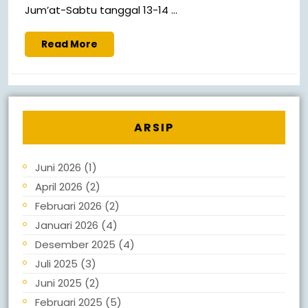
Jum’at-Sabtu tanggal 13-14 ...
Read More
ARSIP
Juni 2026
(1)
April 2026
(2)
Februari 2026
(2)
Januari 2026
(4)
Desember 2025
(4)
Juli 2025
(3)
Juni 2025
(2)
Februari 2025
(5)