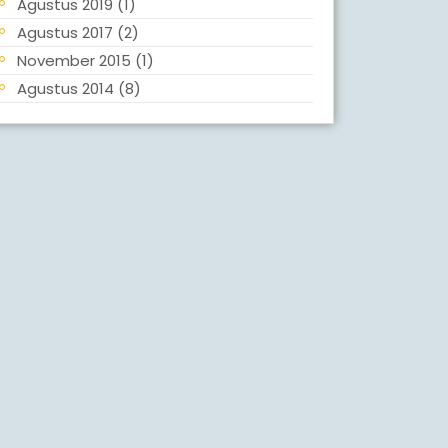
Agustus 2019
(1)
Agustus 2017
(2)
November 2015
(1)
Agustus 2014
(8)