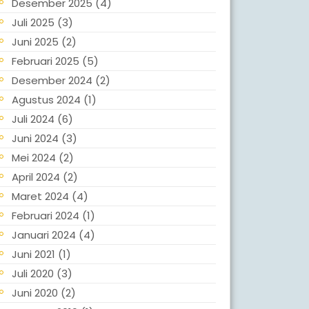
Desember 2025
(4)
Juli 2025
(3)
Juni 2025
(2)
Februari 2025
(5)
Desember 2024
(2)
Agustus 2024
(1)
Juli 2024
(6)
Juni 2024
(3)
Mei 2024
(2)
April 2024
(2)
Maret 2024
(4)
Februari 2024
(1)
Januari 2024
(4)
Juni 2021
(1)
Juli 2020
(3)
Juni 2020
(2)